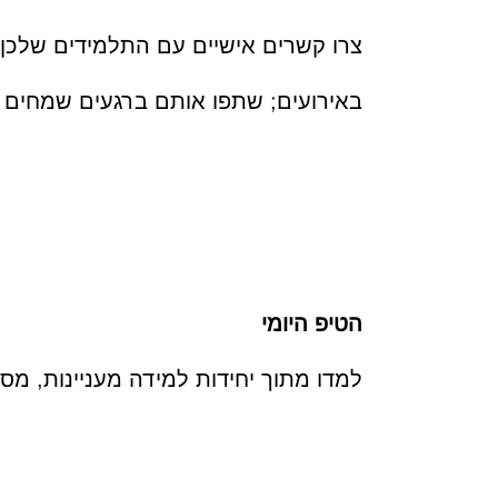
צרו קשרים אישיים עם התלמידים שלכן:
באירועים; שתפו אותם ברגעים שמחים ש
הטיפ היומי
למדו מתוך יחידות למידה מעניינות, מס