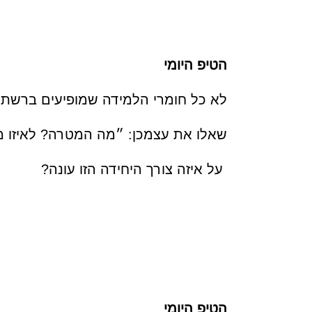
הטיפ היומי
לא כל חומרי הלמידה שמופיעים ברשת מ
שאלו את עצמכן: ״מה המטרה? לאיזו 
על איזה צורך היחידה הזו עונה?
הטיפ היומי