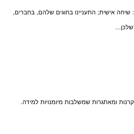
 שיחה אישית; התעניינו בחוגים שלהם, בחברים,
לכן...
קרנות ומאתגרות שמשלבות מיומנויות למידה.