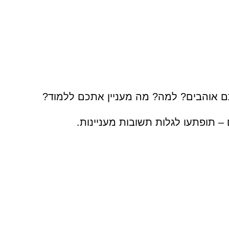
תם אוהבים? למה? מה מעניין אתכם ללמוד?
– תופתעו לגלות תשובות מעניינות.