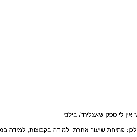
אין לי ספק שאצליח"/ בילבי
לכן: פתיחת שיעור אחרת, למידה בקבוצות, למידה 