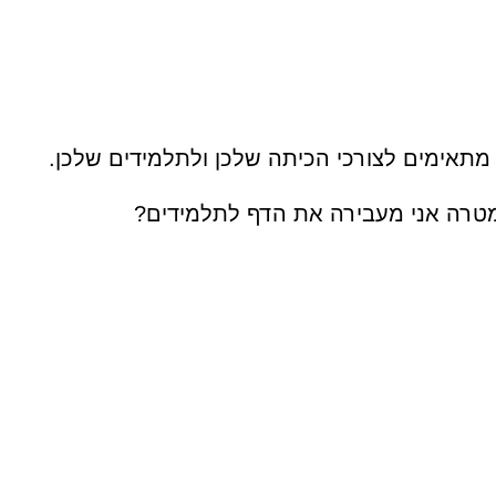
תאימים לצורכי הכיתה שלכן ולתלמידים שלכן.
מטרה אני מעבירה את הדף לתלמידים?