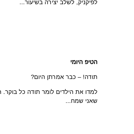
לפיקניק, לשלב יצירה בשיעור...
הטיפ היומי
תודה! – כבר אמרתן היום?
למדו את הילדים לומר תודה כל בוקר. ת
שאני שמח...