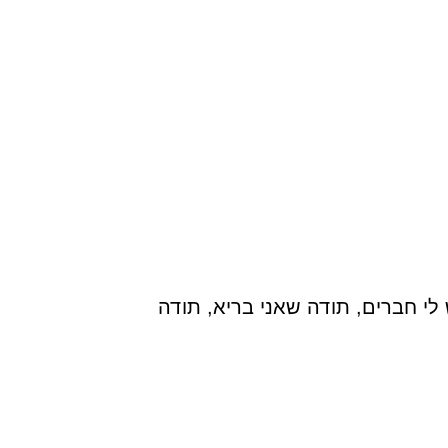
לי חברים, תודה שאני בריא, תודה