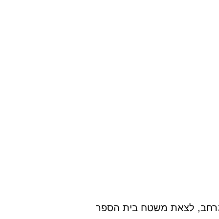
במרחב, לצאת משטח בית הספר