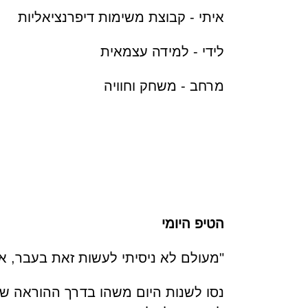
איתי - קבוצת משימות דיפרנציאליות
לידי - למידה עצמאית
מרחב - משחק וחוויה
הטיפ היומי
"מעולם לא ניסיתי לעשות זאת בעבר, אז 
נסו לשנות היום משהו בדרך ההוראה ש