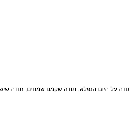
ודה על היום הנפלא, תודה שקמנו שמחים, תודה שיש 